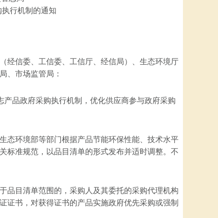
购执行机制的通知
（经信委、工信委、工信厅、经信局）、生态环境厅
局、市场监管局：
标志产品政府采购执行机制，优化供应商参与政府采购
生态环境部等部门根据产品节能环保性能、技术水平
关标准规范，以品目清单的形式发布并适时调整。不
于品目清单范围的，采购人及其委托的采购代理机构
证证书，对获得证书的产品实施政府优先采购或强制