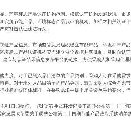
品、环境标志产品认证机构范围。根据认证机构发展状况，市场
加实施节能产品、环境标志产品认证的机构。加强对相关认证市
严厉打击认证违法行为。
获证产品信息。市场监管总局组织建立节能产品、环境标志产品
环境标志产品认证机构应当建立健全数据共享机制，及时向认证
gov.cn）建立与认证结果信息发布平台的链接，方便采购人和采
购力度。对于已列入品目清单的产品类别，采购人可在采购需求
待遇。对于未列入品目清单的产品类别，鼓励采购人综合考虑节
行业标准或团体标准，在采购需求中提出相关绿色采购要求，促
9年4月1日起执行。《财政部 生态环境部关于调整公布第二十二期
 国家发展改革委关于调整公布第二十四期节能产品政府采购清单的