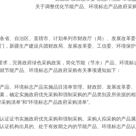
关于调整优化节能产品、环境标志产品政府采
各省、自治区、直辖市、计划单列市财政厅（局）、发展改革委
门，新疆生产建设兵团财政局、发展改革委、工信委、环境保护
革要求，完善政府绿色采购政策，简化节能（节水）产品、环境
就节能产品、环境标志产品政府采购有关事项通知如下：
产品、环境标志产品实施品目清单管理。财政部、发展改革委、
素，确定实施政府优先采购和强制采购的产品类别及所依据的相
府采购清单”和“环境标志产品政府采购清单”。
认证证书实施政府优先采购和强制采购。采购人拟采购的产品属
认证机构出具的、处于有效期之内的节能产品、环境标志产品认