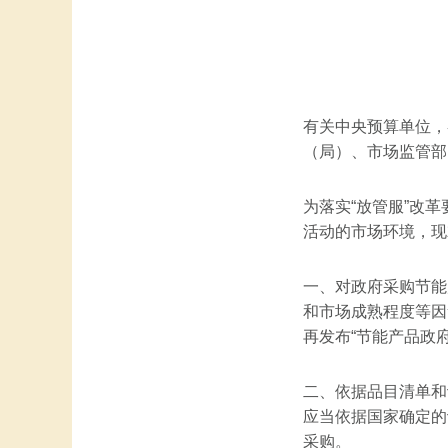
有关中央预算单位，
（局）、市场监管部
为落实“放管服”改
活动的市场环境，现
一、对政府采购节能
和市场成熟程度等因
再发布“节能产品政
二、依据品目清单和
应当依据国家确定的
采购。