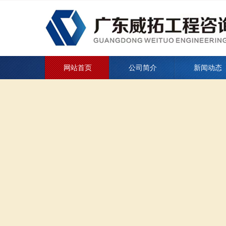
网站首页
公司简介
新闻动态