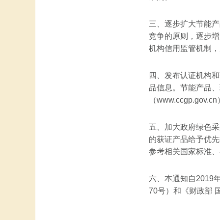
三、逐步扩大节能产
竞争的原则，逐步增
机构信用监管机制，
四、发布认证机构和
品信息。节能产品、
（www.ccgp.
五、加大政府绿色采
的获证产品给予优先
参考相关国家标准、
六、本通知自201
70号）和《财政部