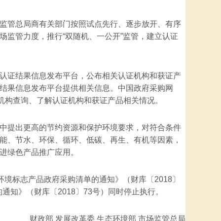
监管总局商有关部门按照试点先行、逐步放开、有序
场监管力度，推行“双随机、一公开”监管，建立认证
认证结果信息发布平台，公布相关认证机构和获证产
结果信息发布平台提供相关信息。中国政府采购网
购代理机构查询、了解认证机构和获证产品相关情况。
中提出更高的节约资源和保护环境要求，对符合条件
能、节水、环保、循环、低碳、再生、有机等因素，
进绿色产品推广应用。
环境标志产品政府采购清单的通知》（财库〔2018〕
通知》（财库〔2018〕73号）同时停止执行。
财政部 发展改革委 生态环境部 市场监管总局