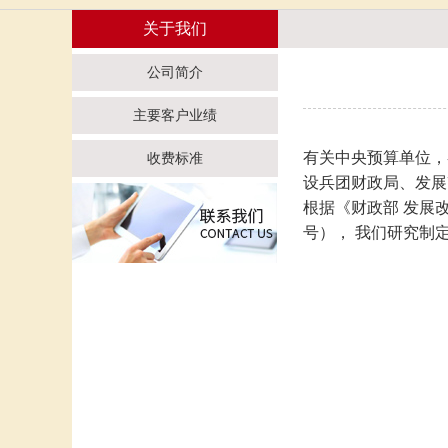
关于我们
公司简介
主要客户业绩
有关中央预算单位，
收费标准
设兵团财政局、发展
根据《财政部 发展
号）， 我们研究制