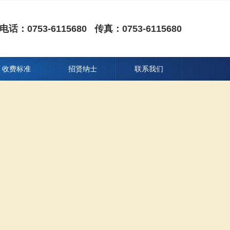
电话：0753-6115680 传真：0753-6115680
收费标准
招贤纳士
联系我们