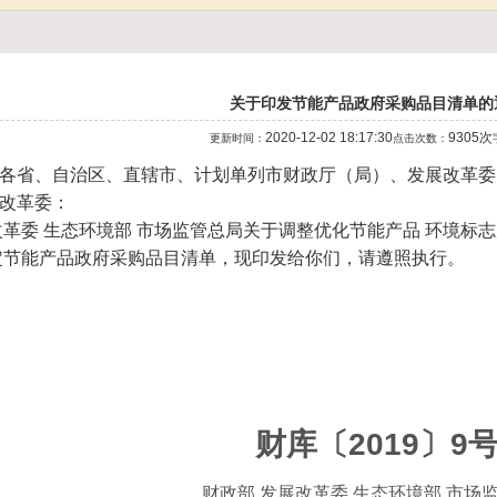
关于印发节能产品政府采购品目清单的
2020-12-02 18:17:30
9305次
更新时间：
点击次数：
各省、自治区、直辖市、计划单列市财政厅（局）、发展改革委
改革委：
改革委 生态环境部 市场监管总局关于调整优化节能产品 环境标志
定节能产品政府采购品目清单，现印发给你们，请遵照执行。
财库〔2019〕9
财政部 发展改革委 生态环境部 市场