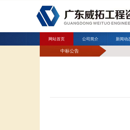
网站首页
公司简介
新闻动
中标公告