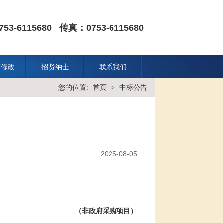
53-6115680 传真：0753-6115680
与修改
招贤纳士
联系我们
您的位置:
首页
>
中标公告
2025-08-05
（非政府采购项目）