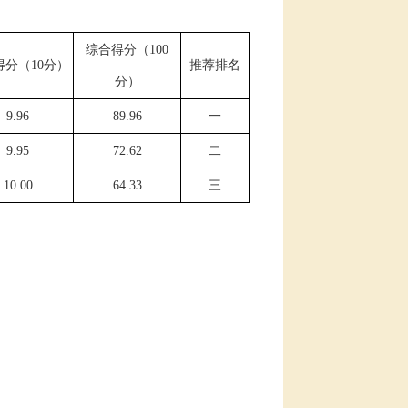
综合得分（
100
得分（
10分）
推荐排名
分）
9.96
89.96
一
9.95
72.62
二
10.00
64.33
三