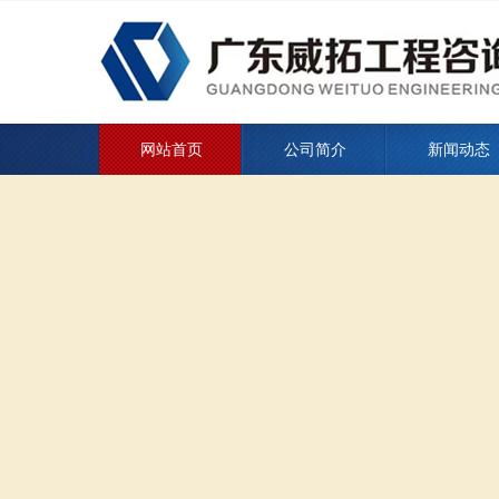
网站首页
公司简介
新闻动态