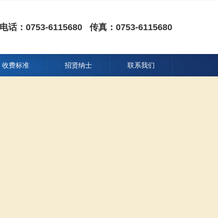
电话：0753-6115680 传真：0753-6115680
收费标准
招贤纳士
联系我们