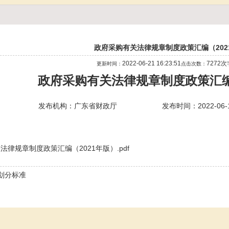
政府采购有关法律规章制度政策汇编（202
2022-06-21 16:23:51
7272次
更新时间：
点击次数：
政府采购有关法律规章制度政策汇编
发布机构：广东省财政厅
发布时间：2022-06-17
关法律规章制度政策汇编（2021年版）.pdf
划分标准