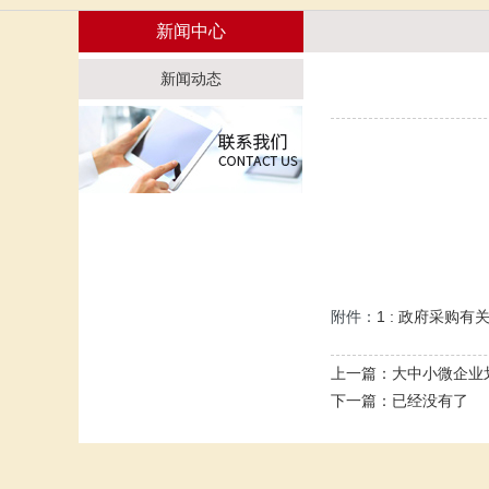
新闻中心
新闻动态
1 : 政府采购有
附件：
上一篇：
大中小微企业
下一篇：已经没有了