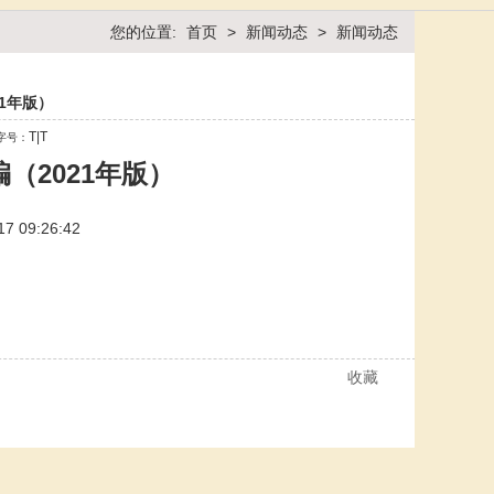
您的位置:
首页
>
新闻动态
>
新闻动态
1年版）
T
|
T
字号：
（2021年版）
 09:26:42
收藏
打印