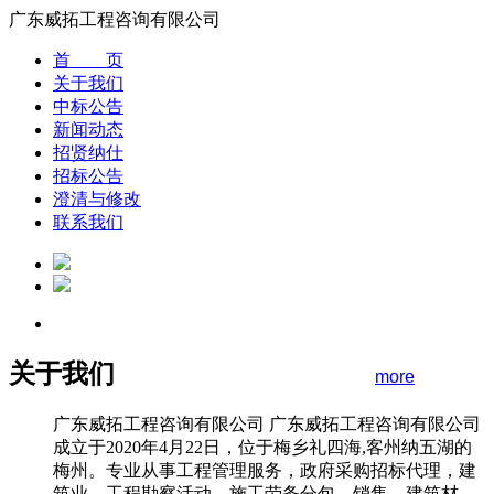
广东威拓工程咨询有限公司
首 页
关于我们
中标公告
新闻动态
招贤纳仕
招标公告
澄清与修改
联系我们
关于我们
more
广东威拓工程咨询有限公司 广东威拓工程咨询有限公司
成立于2020年4月22日，位于梅乡礼四海,客州纳五湖的
梅州。专业从事工程管理服务，政府采购招标代理，建
筑业，工程勘察活动，施工劳务分包，销售，建筑材