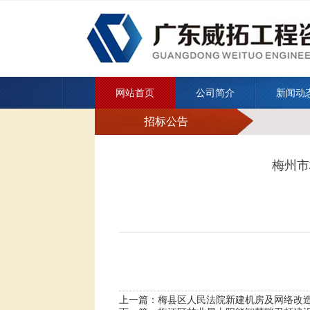
网站首页
公司简介
新闻动
招标公告
梅州市
上一篇：
梅县区人民法院新建机房及网络改