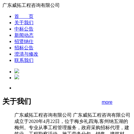
广东威拓工程咨询有限公司
首 页
关于我们
中标公告
新闻动态
招贤纳仕
招标公告
澄清与修改
联系我们
关于我们
more
广东威拓工程咨询有限公司 广东威拓工程咨询有限公司
成立于2020年4月22日，位于梅乡礼四海,客州纳五湖的
梅州。专业从事工程管理服务，政府采购招标代理，建
筑业，工程勘察活动，施工劳务分包，销售，建筑材